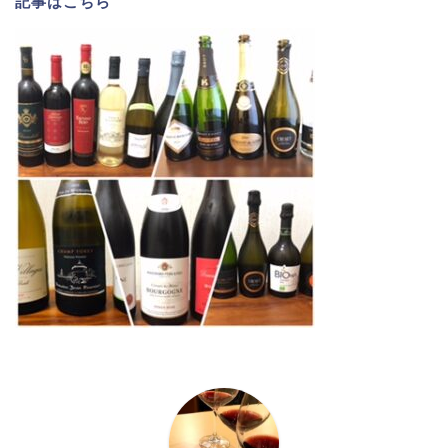
記事は
こちら