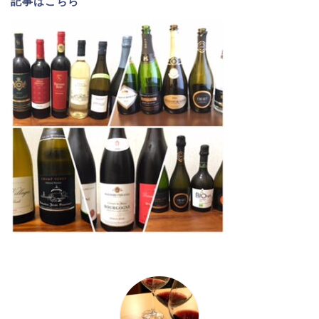
記事は
こちら