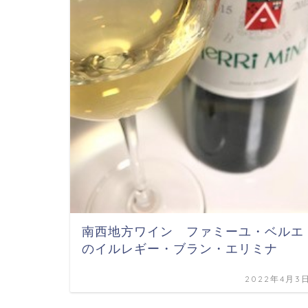
南西地方ワイン ファミーユ・ベルエ
のイルレギー・ブラン・エリミナ
2022年4月3