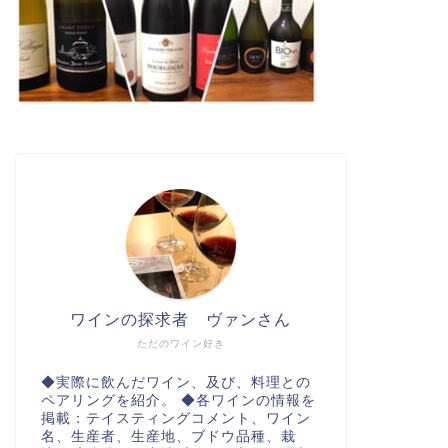
ワインの探求者 ヴァンさん
ただのワイン好き
◆実際に飲んだワイン、及び、料理との
ペアリングを紹介。 ◆各ワインの情報を
掲載：テイスティングコメント、ワイン
名、生産者、生産地、ブドウ品種、栽