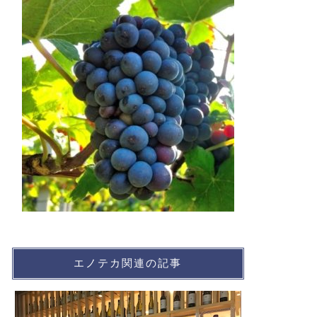
エノテカ関連の記事