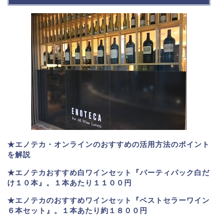
★エノテカ・オンラインのおすすめの活用方法のポイント
を解説
★エノテカおすすめ白ワインセット『パーティパック白だ
け１０本』。１本あたり１１００円
★エノテカのおすすめワインセット『ベストセラーワイン
６本セット』。
１本あたり約１８００円