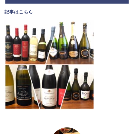
記事は
こちら