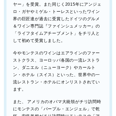
ヤー」を受賞。また同じく2015年にアンジェ
ロ・ガヤやミゲル・トーレスといったワイン
界の巨匠達が過去に受賞したドイツのグルメ
＆ワイン専門誌『ファインシュメッカー』の
「ライフタイムアチーブメント」をチリ人と
して初めて受賞しました。
今やモンテスのワインはエアラインのファー
ストクラス、ヨーロッパ各国の一流レストラ
ン、ダニエル（ニューヨーク）やカールト
ン・ホテル（スイス）といった、世界中の一
流レストラン・ホテルにオンリストされてい
ます。
また、 アメリカのオバマ大統領がチリ訪問時
にモンテスの「パープル・エンジェル」で乾