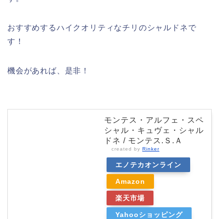
おすすめするハイクオリティなチリのシャルドネで
す！
機会があれば、是非！
モンテス・アルフェ・スペ
シャル・キュヴェ・シャル
ドネ / モンテス.Ｓ.Ａ
created by
Rinker
エノテカオンライン
Amazon
楽天市場
Yahooショッピング