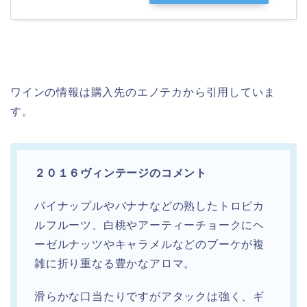
ワインの情報は購入先のエノテカから引用していま
す。
２０１６ヴィンテージのコメント
パイナップルやバナナなどの熟したトロピカ
ルフルーツ、白桃やアーティーチョークにヘ
ーゼルナッツやキャラメルなどのブーケが複
雑に折り重なる豊かなアロマ。
滑らかな口当たりですがアタックは強く、ギ