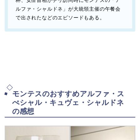
杯、安倍首相がチリ訪問時にモンテスの「ア
ルファ・シャルドネ」が大統領主催の午餐会
で出されたなどのエピソードもある。
モンテスのおすすめアルファ・ス
ぺシャル・キュヴェ・シャルドネ
の感想