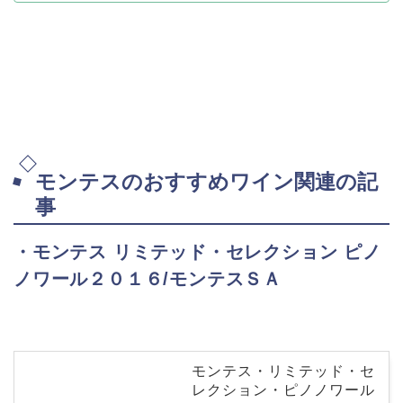
モンテスのおすすめワイン関連の記
事
・モンテス リミテッド・セレクション ピノ
ノワール２０１６/モンテスＳＡ
モンテス・リミテッド・セ
レクション・ピノノワール