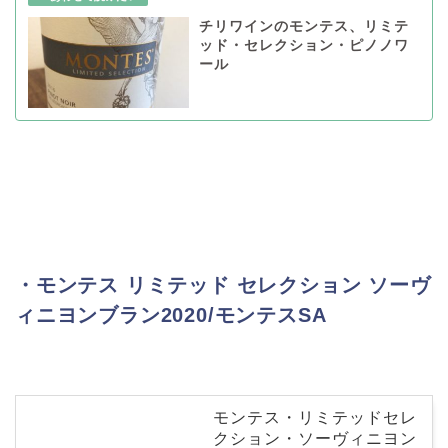
チリワインのモンテス、リミテ
ッド・セレクション・ピノノワ
ール
・モンテス リミテッド セレクション ソーヴ
ィニヨンブラン2020/モンテスSA
モンテス・リミテッドセレ
クション・ソーヴィニヨン