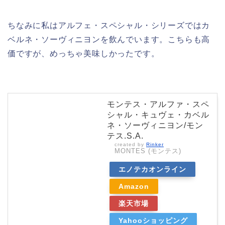
ちなみに私はアルフェ・スペシャル・シリーズではカ
ベルネ・ソーヴィニヨンを飲んでいます。こちらも高
価ですが、めっちゃ美味しかったです。
モンテス・アルファ・スペ
シャル・キュヴェ・カベル
ネ・ソーヴィニヨン/モン
テス.S.A.
created by
Rinker
MONTES (モンテス)
エノテカオンライン
Amazon
楽天市場
Yahooショッピング