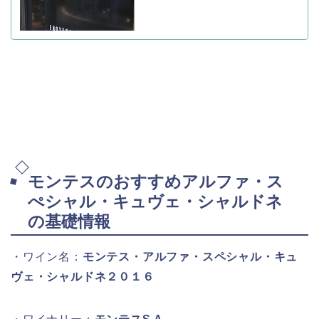
モンテスのおすすめアルファ・ス
ぺシャル・キュヴェ・シャルドネ
の基礎情報
・ワイン名：
モンテス・アルファ・スペシャル・キュ
ヴェ・シャルドネ２０１６