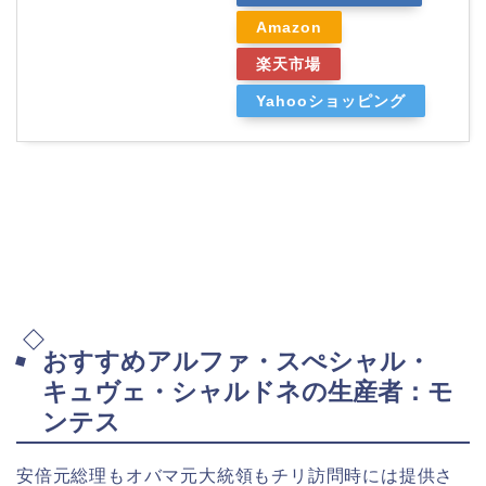
Amazon
楽天市場
Yahooショッピング
おすすめアルファ・スぺシャル・
キュヴェ・シャルドネの生産者：モ
ンテス
安倍元総理もオバマ元大統領もチリ訪問時には提供さ