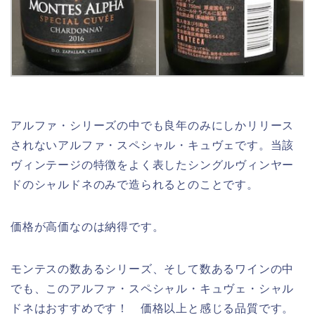
アルファ・シリーズの中でも良年のみにしかリリース
されないアルファ・スペシャル・キュヴェです。当該
ヴィンテージの特徴をよく表したシングルヴィンヤー
ドのシャルドネのみで造られるとのことです。
価格が高価なのは納得です。
モンテスの数あるシリーズ、そして数あるワインの中
でも、このアルファ・スペシャル・キュヴェ・シャル
ドネはおすすめです！ 価格以上と感じる品質です。