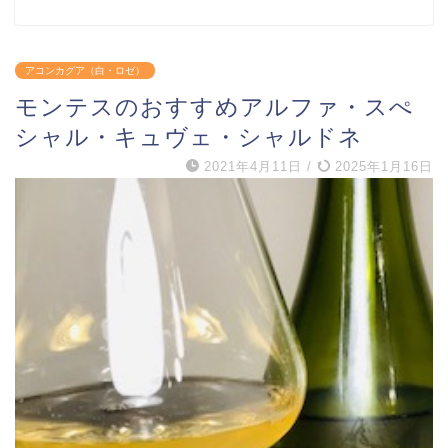
アコンカグア（白・ロゼ）
モンテスのおすすめアルファ・スぺ
シャル・キュヴェ・シャルドネ
2021年4月11日
/
2025年1月16日