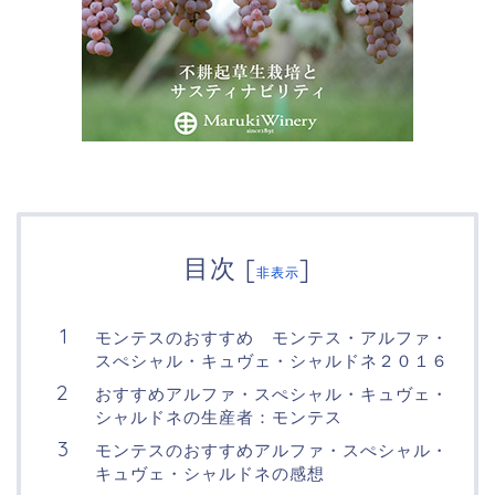
目次
[
]
非表示
モンテスのおすすめ モンテス・アルファ・
スぺシャル・キュヴェ・シャルドネ２０１６
おすすめアルファ・スぺシャル・キュヴェ・
シャルドネの生産者：モンテス
モンテスのおすすめアルファ・スぺシャル・
キュヴェ・シャルドネの感想