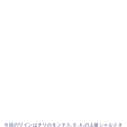
今回のワインはチリのモンテス.Ｓ.Ａ.の上級シャルドネ