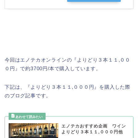
今回はエノテカオンラインの『よりどり３本１１,００
０円』で約3700円/本で購入しています。
下記は、『よりどり３本１１,０００円』を購入した際
のブログ記事です。
エノテカおすすめ企画 ワイン
よりどり３本１１,０００円他