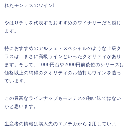
れたモンテスのワイン!
やはりチリを代表するおすすめのワイナリーだと感じ
ます。
特におすすめのアルフェ・スペシャルのような上級ク
ラスは、まさに高級ワインといったクオリティがあり
ます。そして、1000円台や2000円前後位のシリーズは
価格以上の納得のクオリティのお値打ちワインを造っ
ています。
この豊富なラインナップもモンテスの強い味ではない
かと思います。
生産者の情報は購入先のエノテカから引用していま