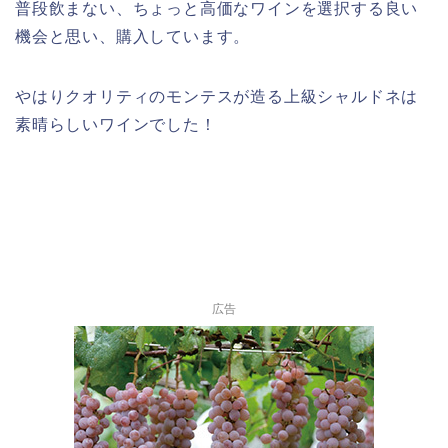
普段飲まない、ちょっと高価なワインを選択する良い
機会と思い、購入しています。
やはりクオリティのモンテスが造る上級シャルドネは
素晴らしいワインでした！
広告