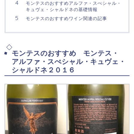
モンテスのおすすめアルファ・スぺシャル・
キュヴェ・シャルドネの基礎情報
モンテスのおすすめワイン関連の記事
モンテスのおすすめ モンテス・
アルファ・スぺシャル・キュヴェ・
シャルドネ２０１６