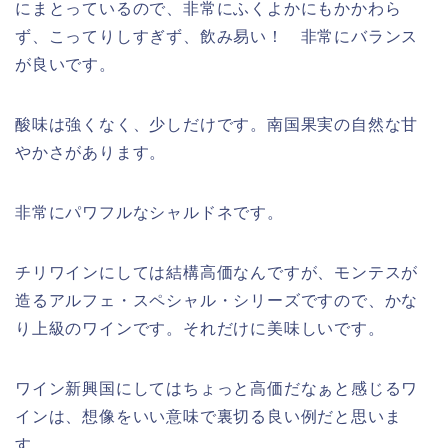
にまとっているので、非常にふくよかにもかかわら
ず、こってりしすぎず、飲み易い！ 非常にバランス
が良いです。
酸味は強くなく、少しだけです。南国果実の自然な甘
やかさがあります。
非常にパワフルなシャルドネです。
チリワインにしては結構高価なんですが、モンテスが
造るアルフェ・スペシャル・シリーズですので、かな
り上級のワインです。それだけに美味しいです。
ワイン新興国にしてはちょっと高価だなぁと感じるワ
インは、想像をいい意味で裏切る良い例だと思いま
す。