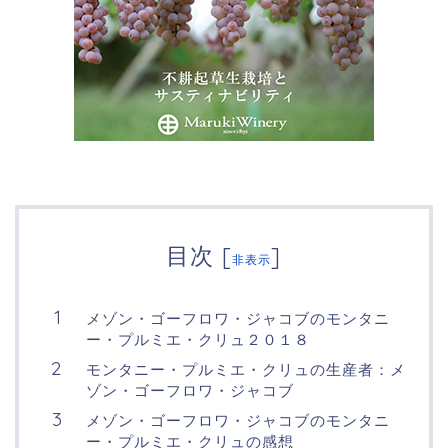
目次
[
]
非表示
メゾン・ゴーフロワ・ジャコブのモンタニ
ー・プルミエ・クリュ２０１８
モンタニー・プルミエ・クリュの生産者：メ
ゾン・ゴーフロワ・ジャコブ
メゾン・ゴーフロワ・ジャコブのモンタニ
ー・プルミエ・クリュの感想