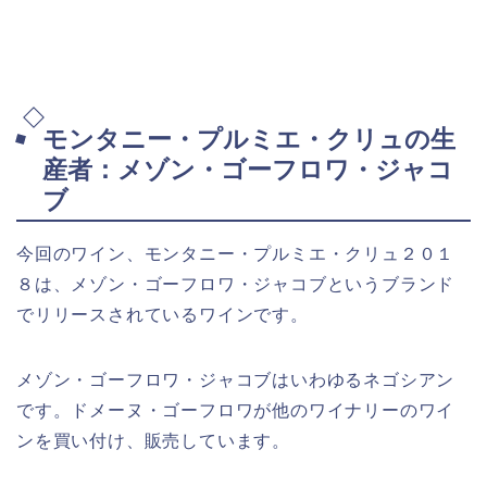
モンタニー・プルミエ・クリュの生
産者：メゾン・ゴーフロワ・ジャコ
ブ
今回のワイン、モンタニー・プルミエ・クリュ２０１
８は、メゾン・ゴーフロワ・ジャコブというブランド
でリリースされているワインです。
メゾン・ゴーフロワ・ジャコブはいわゆるネゴシアン
です。ドメーヌ・ゴーフロワが他のワイナリーのワイ
ンを買い付け、販売しています。