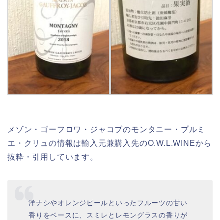
メゾン・ゴーフロワ・ジャコブのモンタニー・プルミ
エ・クリュの情報は輸入元兼購入先のO.W.L.WINEから
抜粋・引用しています。
洋ナシやオレンジピールといったフルーツの甘い
香りをベースに、スミレとレモングラスの香りが