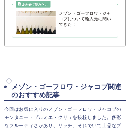
メゾン・ゴーフロワ・ジャ
コブについて輸入元に聞い
てきた！
メゾン・ゴーフロワ・ジャコブ関連
のおすすめ記事
今回はお気に入りのメゾン・ゴーフロワ・ジャコブの
モンタニー・プルミエ・クリュを抜栓しました。多彩
なフルーティさがあり、リッチ、それでいて上品なブ