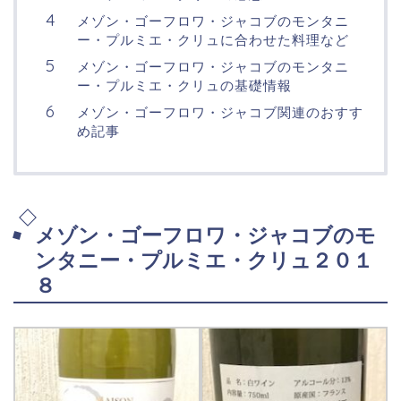
メゾン・ゴーフロワ・ジャコブのモンタニ
ー・プルミエ・クリュに合わせた料理など
メゾン・ゴーフロワ・ジャコブのモンタニ
ー・プルミエ・クリュの基礎情報
メゾン・ゴーフロワ・ジャコブ関連のおすす
め記事
メゾン・ゴーフロワ・ジャコブのモ
ンタニー・プルミエ・クリュ２０１
８