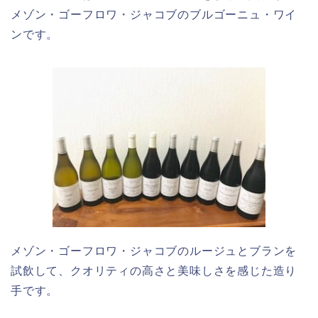
メゾン・ゴーフロワ・ジャコブのブルゴーニュ・ワイ
ンです。
メゾン・ゴーフロワ・ジャコブのルージュとブランを
試飲して、クオリティの高さと美味しさを感じた造り
手です。