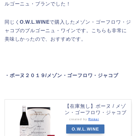
ルゴーニュ・ブランでした！
同じく
O.W.L.WINE
で購入したメゾン・ゴーフロワ・ジ
ャコブのブルゴーニュ・ワインです。こちらも非常に
美味しかったので、おすすめです。
・ボーヌ２０１９/メゾン・ゴーフロワ・ジャコブ
【在庫無し】ボーヌ / メゾ
ン・ゴーフロワ・ジャコブ
created by
Rinker
O.W.L.WINE