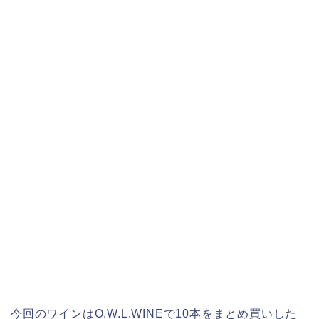
今回のワインはO.W.L.WINEで10本をまとめ買いした