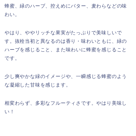
蜂蜜、緑のハーブ、控えめにバター、麦わらなどの味
わい。
やはり、ややリッチな果実がたっぷりで美味しいで
す。抜栓当初と異なるのは香り・味わいともに、緑の
ハーブを感じること、また味わいに蜂蜜を感じること
です。
少し爽やかな緑のイメージや、一瞬感じる蜂蜜のよう
な凝縮した甘味を感じます。
相変わらず、多彩なフルーティさです。やはり美味し
い！