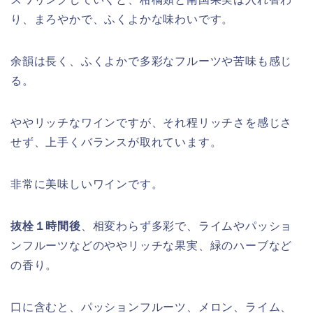
り、まろやかで、ふくよかな味わいです。
余韻は長く、ふくよかで多彩なフルーツや苦味も感じ
る。
ややリッチなワインですが、それ程リッチさを感じさ
せず、上手くバランスが取れています。
非常に美味しいワインです。
抜栓１時間後
、相変わらず多彩で、ライムやパッショ
ンフルーツなどのややリッチな果実、緑のハーブなど
の香り。
口に含むと、パッションフルーツ、メロン、ライム、