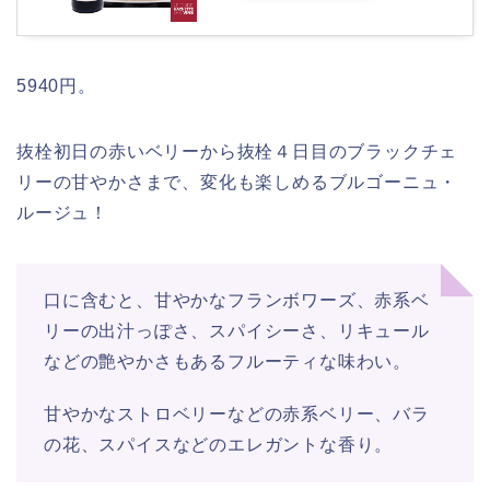
5940円。
抜栓初日の赤いベリーから抜栓４日目のブラックチェ
リーの甘やかさまで、変化も楽しめるブルゴーニュ・
ルージュ！
口に含むと、甘やかなフランボワーズ、赤系ベ
リーの出汁っぽさ、スパイシーさ、リキュール
などの艶やかさもあるフルーティな味わい。
甘やかなストロベリーなどの赤系ベリー、バラ
の花、スパイスなどのエレガントな香り。