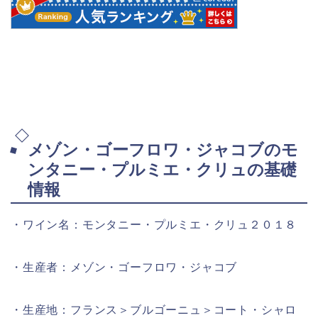
メゾン・ゴーフロワ・ジャコブのモ
ンタニー・プルミエ・クリュの基礎
情報
・ワイン名：モンタニー・プルミエ・クリュ２０１８
・生産者：メゾン・ゴーフロワ・ジャコブ
・生産地：フランス＞ブルゴーニュ＞コート・シャロ