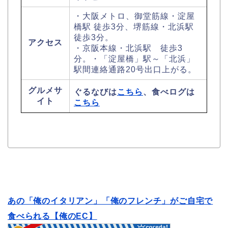
・大阪メトロ、御堂筋線・淀屋
橋駅 徒歩3分、堺筋線・北浜駅
徒歩3分。
アクセス
・京阪本線・北浜駅 徒歩3
分。・「淀屋橋」駅～「北浜」
駅間連絡通路20号出口上がる。
グルメサ
ぐるなびは
こちら
、食べログは
イト
こちら
あの「俺のイタリアン」「俺のフレンチ」がご自宅で
食べられる【俺のEC】