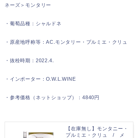
ネーズ＞モンタリー
・葡萄品種：シャルドネ
・原産地呼称等：AC.モンタリー・プルミエ・クリュ
・抜栓時期：2022.4.
・インポーター：O.W.L.WINE
・参考価格（ネットショップ）：4840円
【在庫無し】モンタニー・
プルミエ・クリュ / メ