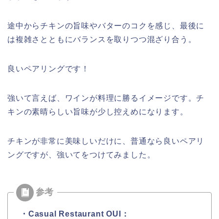
途中からチキンの旨味やバターのコクを感じ、最後に
は複雑さとともにバランスを取りつつ混ざり合う。
良いペアリングです！
強いて言えば、ワインが料理に勝るイメージです。チ
キンの素晴らしい旨味が少し控えめになります。
チキンが非常に美味しいだけに、普通なら良いペアリ
ングですが、強いてをつけてみました。
・Casual Restaurant OUI：