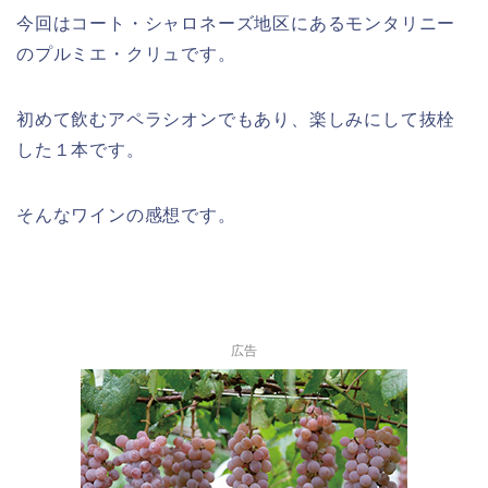
今回はコート・シャロネーズ地区にあるモンタリニー
のプルミエ・クリュです。
初めて飲むアペラシオンでもあり、楽しみにして抜栓
した１本です。
そんなワインの感想です。
広告