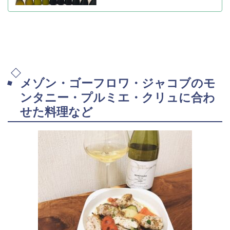
メゾン・ゴーフロワ・ジャコブのモ
ンタニー・プルミエ・クリュに合わ
せた料理など