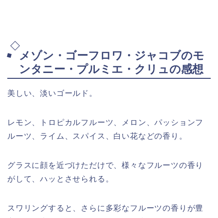
メゾン・ゴーフロワ・ジャコブのモ
ンタニー・プルミエ・クリュの感想
美しい、淡いゴールド。
レモン、トロピカルフルーツ、メロン、パッションフ
ルーツ、ライム、スパイス、白い花などの香り。
グラスに顔を近づけただけで、様々なフルーツの香り
がして、ハッとさせられる。
スワリングすると、さらに多彩なフルーツの香りが豊