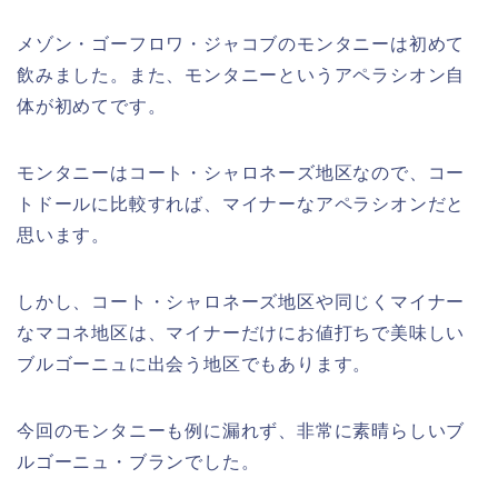
メゾン・ゴーフロワ・ジャコブのモンタニーは初めて
飲みました。また、モンタニーというアペラシオン自
体が初めてです。
モンタニーはコート・シャロネーズ地区なので、コー
トドールに比較すれば、マイナーなアペラシオンだと
思います。
しかし、コート・シャロネーズ地区や同じくマイナー
なマコネ地区は、マイナーだけにお値打ちで美味しい
ブルゴーニュに出会う地区でもあります。
今回のモンタニーも例に漏れず、非常に素晴らしいブ
ルゴーニュ・ブランでした。