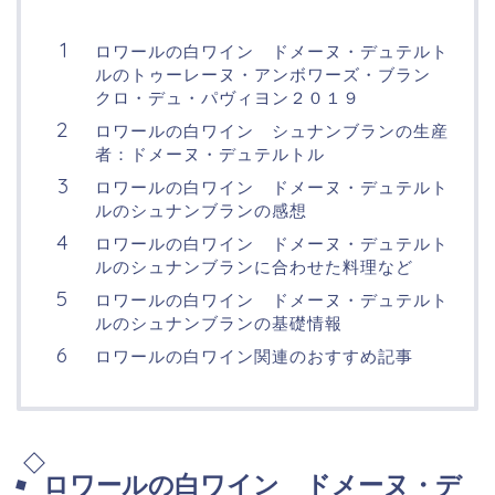
ロワールの白ワイン ドメーヌ・デュテルト
ルのトゥーレーヌ・アンボワーズ・ブラン
クロ・デュ・パヴィヨン２０１９
ロワールの白ワイン シュナンブランの生産
者：ドメーヌ・デュテルトル
ロワールの白ワイン ドメーヌ・デュテルト
ルのシュナンブランの感想
ロワールの白ワイン ドメーヌ・デュテルト
ルのシュナンブランに合わせた料理など
ロワールの白ワイン ドメーヌ・デュテルト
ルのシュナンブランの基礎情報
ロワールの白ワイン関連のおすすめ記事
ロワールの白ワイン ドメーヌ・デ