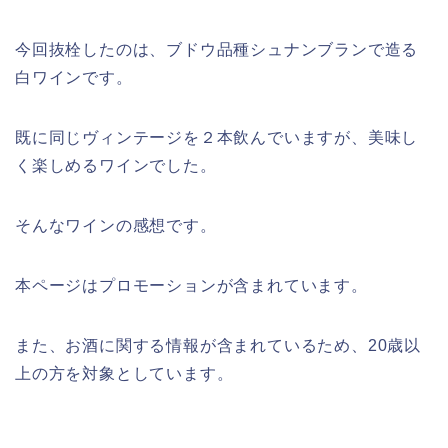
今回抜栓したのは、ブドウ品種シュナンブランで造る
白ワインです。
既に同じヴィンテージを２本飲んでいますが、美味し
く楽しめるワインでした。
そんなワインの感想です。
本ページはプロモーションが含まれてい
ます。
また、お酒に関する情報が含まれているため、20歳以
上の方を対象としています。