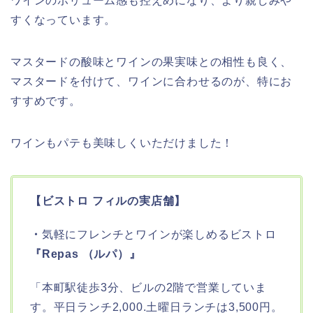
ワインのボリューム感も控えめになり、より親しみや
すくなっています。
マスタードの酸味とワインの果実味との相性も良く、
マスタードを付けて、ワインに合わせるのが、特にお
すすめです。
ワインもパテも美味しくいただけました！
【ビストロ フィルの実店舗】
・
気軽にフレンチとワインが楽しめるビストロ
『Repas （ルパ）』
「本町駅徒歩3分、ビルの2階で営業していま
す。平日ランチ2,000.土曜日ランチは3,500円。