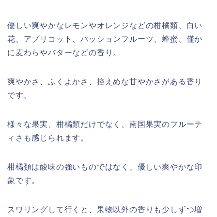
優しい爽やかなレモンやオレンジなどの柑橘類、白い
花、アプリコット、パッションフルーツ、蜂蜜、僅か
に麦わらやバターなどの香り。
爽やかさ、ふくよかさ、控えめな甘やかさがある香り
です。
様々な果実、柑橘類だけでなく、南国果実のフルーテ
ィさも感じられます。
柑橘類は酸味の強いものではなく、優しい爽やかな印
象です。
スワリングして行くと、果物以外の香りも少しずつ増