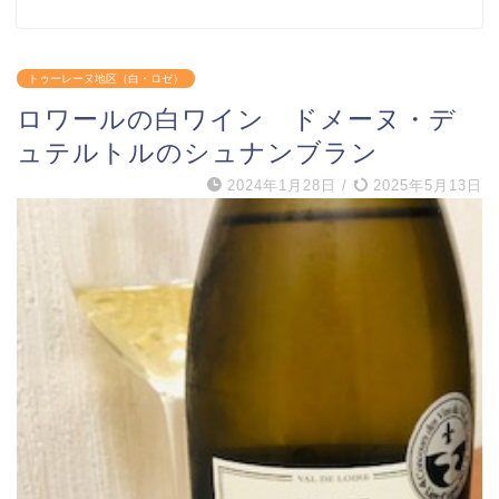
トゥーレーヌ地区（白・ロゼ）
ロワールの白ワイン ドメーヌ・デ
ュテルトルのシュナンブラン
2024年1月28日
/
2025年5月13日