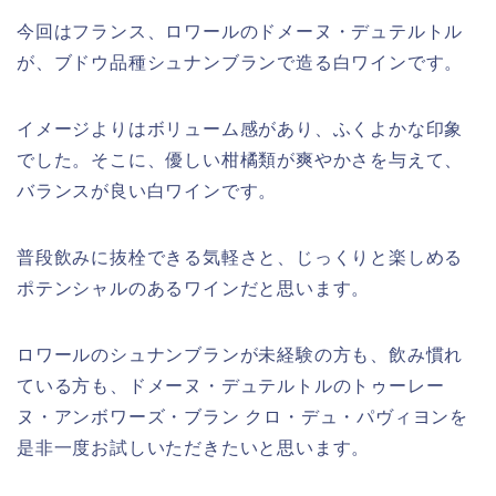
今回はフランス、ロワールのドメーヌ・デュテルトル
が、ブドウ品種シュナンブランで造る白ワインです。
イメージよりはボリューム感があり、ふくよかな印象
でした。そこに、優しい柑橘類が爽やかさを与えて、
バランスが良い白ワインです。
普段飲みに抜栓できる気軽さと、じっくりと楽しめる
ポテンシャルのあるワインだと思います。
ロワールのシュナンブランが未経験の方も、飲み慣れ
ている方も、ドメーヌ・デュテルトルのトゥーレー
ヌ・アンボワーズ・ブラン クロ・デュ・パヴィヨンを
是非一度お試しいただきたいと思います。