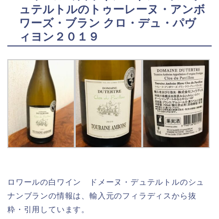
ュテルトルのトゥーレーヌ・アンボ
ワーズ・ブラン クロ・デュ・パヴ
ィヨン２０１９
ロワールの白ワイン ドメーヌ・デュテルトルのシュ
ナンブランの情報は、輸入元のフィラディスから抜
粋・引用しています。