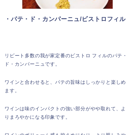
・パテ・ド・カンパーニュ/ビストロフィル
リピート多数の我が家定番のビストロ フィルのパテ・
ド・カンパーニュです。
ワインと合わせると、パテの旨味はしっかりと楽しめ
ます。
ワインは味のインパクトの強い部分がやや取れて、よ
りまろやかになる印象です。