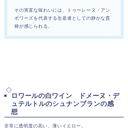
その実直な味わいには、トゥーレーヌ・アン
ボワーズを代表する生産者としての静かな貫
禄が感じられる。
ロワールの白ワイン ドメーヌ・デ
ュテルトルのシュナンブランの感
想
非常に透明度の高い、薄いイエロー。