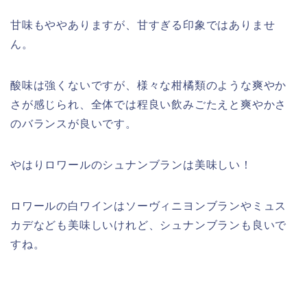
甘味もややありますが、甘すぎる印象ではありませ
ん。
酸味は強くないですが、様々な柑橘類のような爽やか
さが感じられ、全体では程良い飲みごたえと爽やかさ
のバランスが良いです。
やはりロワールのシュナンブランは美味しい！
ロワールの白ワインはソーヴィニヨンブランやミュス
カデなども美味しいけれど、シュナンブランも良いで
すね。