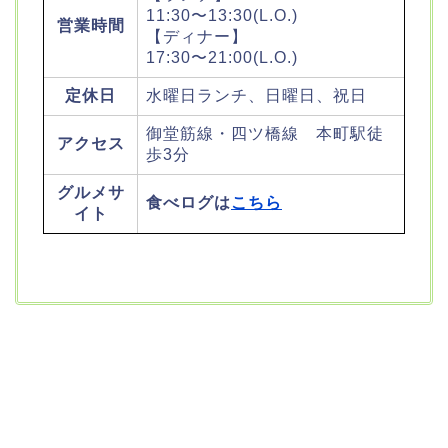
11:30〜13:30(L.O.)
営業時間
【ディナー】
17:30〜21:00(L.O.)
定休日
水曜日ランチ、日曜日、祝日
御堂筋線・四ツ橋線 本町駅徒
アクセス
歩3分
グルメサ
食べログは
こちら
イト