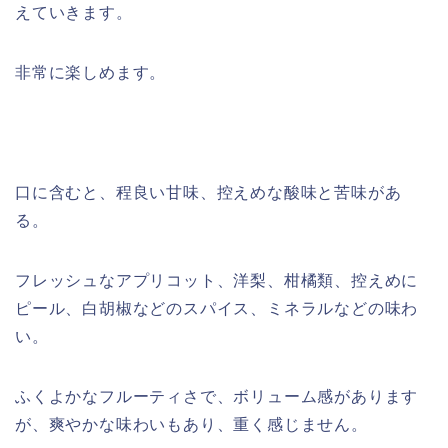
えていきます。
非常に楽しめます。
口に含むと、程良い甘味、控えめな酸味と苦味があ
る。
フレッシュなアプリコット、洋梨、柑橘類、控えめに
ピール、白胡椒などのスパイス、ミネラルなどの味わ
い。
ふくよかなフルーティさで、ボリューム感があります
が、爽やかな味わいもあり、重く感じません。