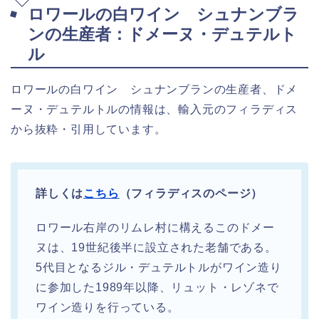
ロワールの白ワイン シュナンブラ
ンの生産者：ドメーヌ・デュテルト
ル
ロワールの白ワイン シュナンブランの生産者、ドメ
ーヌ・デュテルトルの情報は、輸入元のフィラディス
から抜粋・引用しています。
詳しくは
こちら
（フィラディスのページ）
ロワール右岸のリムレ村に構えるこのドメー
ヌは、19世紀後半に設立された老舗である。
5代目となるジル・デュテルトルがワイン造り
に参加した1989年以降、リュット・レゾネで
ワイン造りを行っている。