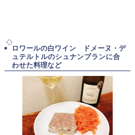
ロワールの白ワイン ドメーヌ・デ
ュテルトルのシュナンブランに合
わせた料理など