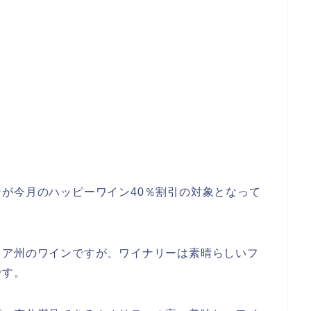
が今月のハッピーワイン40％割引の対象となって
ィア州のワインですが、ワイナリーは素晴らしいフ
です。