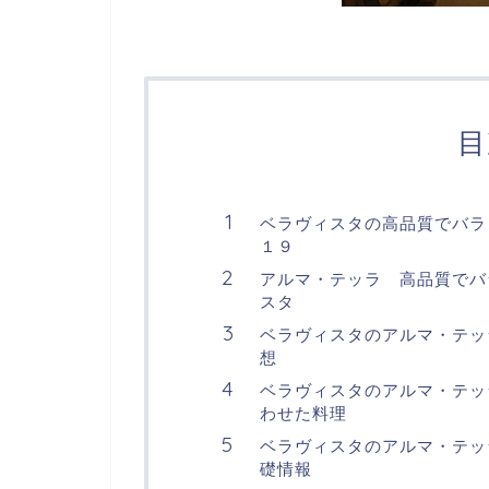
目
ベラヴィスタの高品質でバラ
１９
アルマ・テッラ 高品質でバ
スタ
ベラヴィスタのアルマ・テッ
想
ベラヴィスタのアルマ・テッ
わせた料理
ベラヴィスタのアルマ・テッ
礎情報