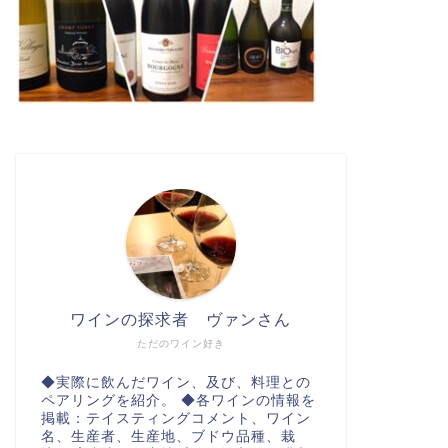
ワインの探求者 ヴァンさん
ただのワイン好き
◆実際に飲んだワイン、及び、料理との
ペアリングを紹介。 ◆各ワインの情報を
掲載：テイスティングコメント、ワイン
名、生産者、生産地、ブドウ品種、栽