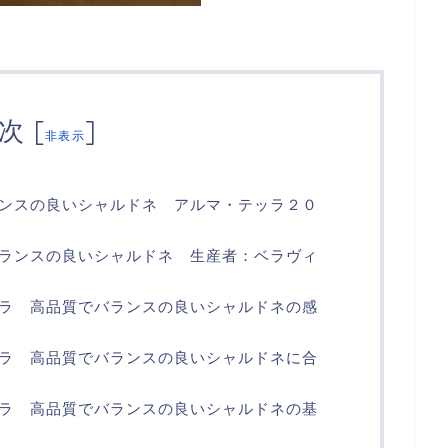
次
[
]
非表示
ンスの良いシャルドネ アルマ・テッラ２０
ランスの良いシャルドネ 生産者：ベラヴィ
ラ 高品質でバランスの良いシャルドネの感
ラ 高品質でバランスの良いシャルドネに合
ラ 高品質でバランスの良いシャルドネの基