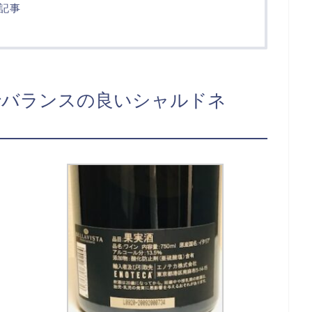
記事
でバランスの良いシャルドネ