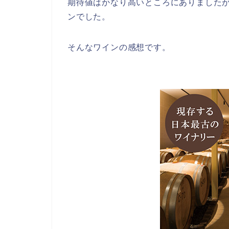
期待値はかなり高いところにありました
ンでした。
そんなワインの感想です。