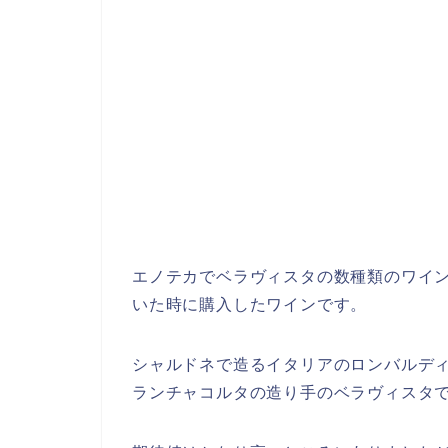
エノテカでベラヴィスタの数種類のワイン
いた時に購入したワインです。
シャルドネで造るイタリアのロンバルデ
ランチャコルタの造り手のベラヴィスタ