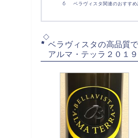
ベラヴィスタ関連のおすすめ
ベラヴィスタの高品質
アルマ・テッラ２０１９