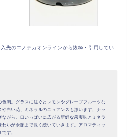
購入先のエノテカオンラインから抜粋・引用してい
の色調。グラスに注ぐとレモンやグレープフルーツな
スや白い花、ミネラルのニュアンスも漂います。ナッ
びながら、口いっぱいに広がる新鮮な果実味とミネラ
味わいが余韻まで長く続いていきます。アロマティッ
りです。