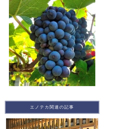
エノテカ関連の記事