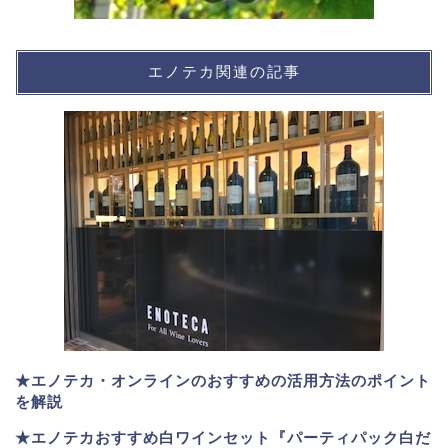
エノテカ関連の記事
★エノテカ・オンラインのおすすめの活用方法のポイント
を解説
★エノテカおすすめ白ワインセット『パーティパック白だ