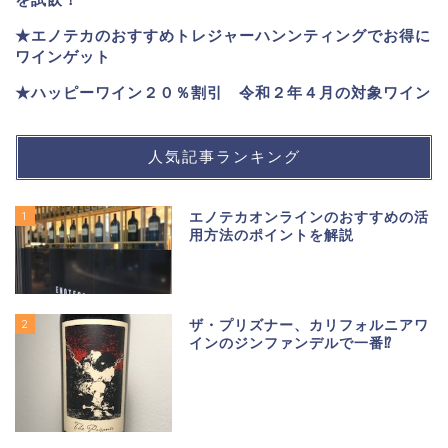
★エノテカのおすすめトレジャーハンンティングでお得に
ワインゲット
★ハッピーワイン２０％割引 令和２年４月の対象ワイン
人気記事ランキング
1
エノテカオンラインのおすすめの活
用方法のポイントを解説
2
ザ・プリズナー、カリフォルニアワ
インのジンファンデルで一番⁉