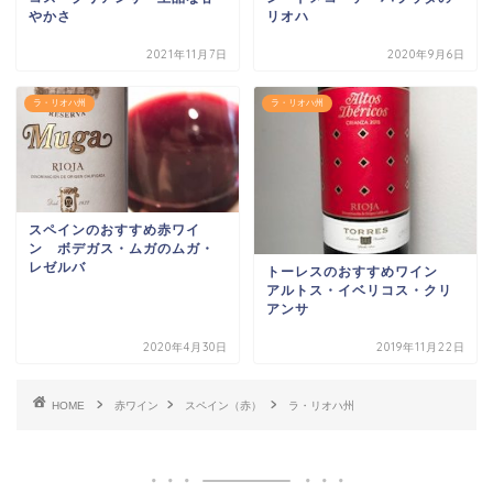
やかさ
リオハ
2021年11月7日
2020年9月6日
ラ・リオハ州
ラ・リオハ州
スペインのおすすめ赤ワイ
ン ボデガス・ムガのムガ・
レゼルバ
トーレスのおすすめワイン
アルトス・イベリコス・クリ
アンサ
2020年4月30日
2019年11月22日
HOME
赤ワイン
スペイン（赤）
ラ・リオハ州