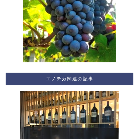
エノテカ関連の記事