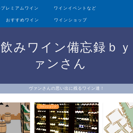
のプレミアムワイン
ワインイベントなど
おすすめワイン
ワインショップ
家飲みワイン備忘録ｂｙ
ァンさん
ヴァンさんの思い出に残るワイン達！
ワインを美味