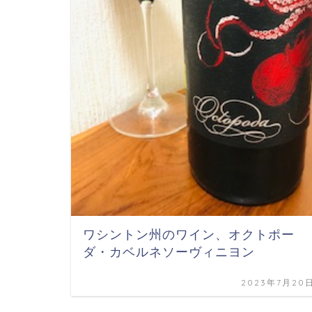
ワシントン州のワイン、オクトポー
ダ・カベルネソーヴィニヨン
2023年7月20