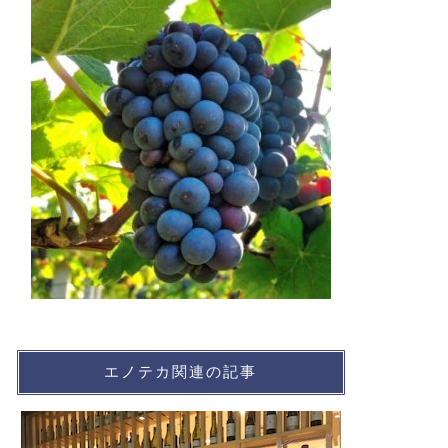
エノテカ関連の記事