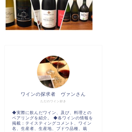
ワインの探求者 ヴァンさん
ただのワイン好き
◆実際に飲んだワイン、及び、料理との
ペアリングを紹介。 ◆各ワインの情報を
掲載：テイスティングコメント、ワイン
名、生産者、生産地、ブドウ品種、栽