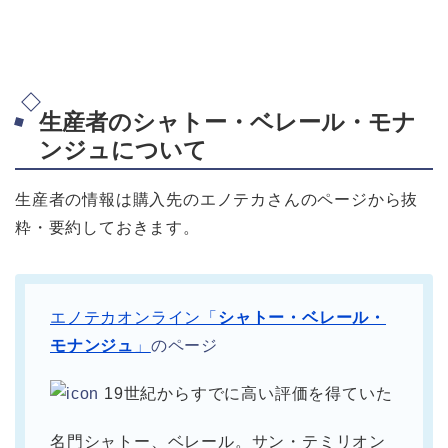
生産者のシャトー・ベレール・モナ
ンジュについて
生産者の情報は購入先のエノテカさんのページから抜
粋・要約しておきます。
エノテカオンライン「
シャトー・ベレール・
モナンジュ
」
のページ
19世紀からすでに高い評価を得ていた
名門シャトー、ベレール。サン・テミリオン