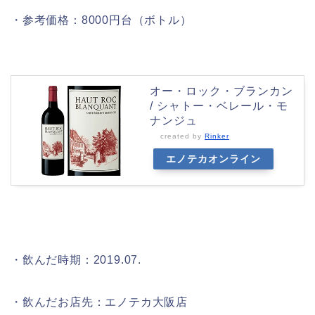
・参考価格：8000円台（ボトル）
オー・ロック・ブランカン
/ シャトー・ベレール・モ
ナンジュ
created by
Rinker
エノテカオンライン
・飲んだ時期：2019.07.
・飲んだお店先：エノテカ大阪店