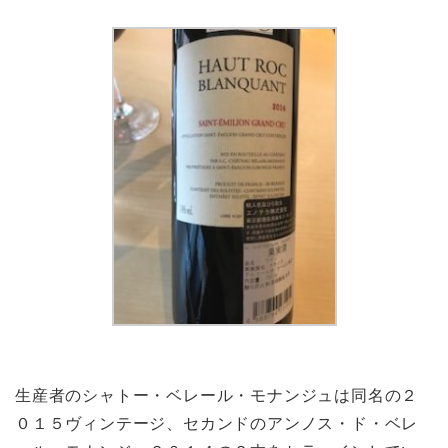
生産者のシャトー・ベレール・モナンジュは同名の２
０１５ヴィンテージ、セカンドのアンノス・ド・ベレ