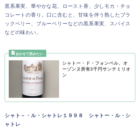
黒系果実、華やかな花、ロースト香、少しモカ・チョ
コレートの香り。口に含むと、甘味を伴う熟したブラ
ックベリー、ブルーベリーなどの黒系果実、スパイス
などの味わい。
シャトー・ド・フォンベル、オ
ーゾンヌ所有3千円サンテミリオ
ン
シャト－・ル・シャトレ１９９８ シャトー・ル・シ
ャトレ