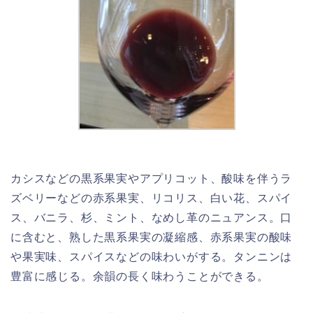
カシスなどの黒系果実やアプリコット、酸味を伴うラ
ズベリーなどの赤系果実、リコリス、白い花、スパイ
ス、バニラ、杉、ミント、なめし革のニュアンス。口
に含むと、熟した黒系果実の凝縮感、赤系果実の酸味
や果実味、スパイスなどの味わいがする。タンニンは
豊富に感じる。余韻の長く味わうことができる。