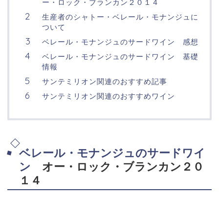
ー・ロック・ブランカン２０１４
生産者のシャトー・ベレール・モナンジュに
ついて
ベレール・モナンジュのサードワイン 感想
ベレール・モナンジュのサードワイン 基礎
情報
サンテミリオン関連のおすすめ記事
サンテミリオン関連のおすすめワイン
ベレール・モナンジュのサードワイ
ン
オー・ロック・ブランカン２０
１４