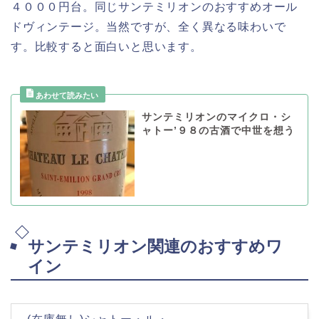
４０００円台。同じサンテミリオンのおすすめオール
ドヴィンテージ。当然ですが、全く異なる味わいで
す。比較すると面白いと思います。
サンテミリオンのマイクロ・シ
ャトー’９８の古酒で中世を想う
サンテミリオン関連のおすすめワ
イン