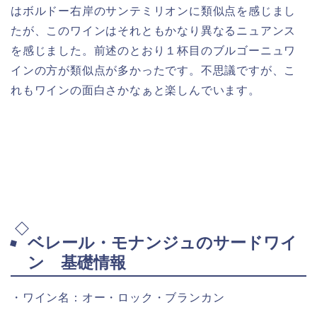
はボルドー右岸のサンテミリオンに類似点を感じまし
たが、このワインはそれともかなり異なるニュアンス
を感じました。前述のとおり１杯目のブルゴーニュワ
インの方が類似点が多かったです。不思議ですが、こ
れもワインの面白さかなぁと楽しんでいます。
ベレール・モナンジュのサードワイ
ン 基礎情報
・ワイン名：オー・ロック・ブランカン