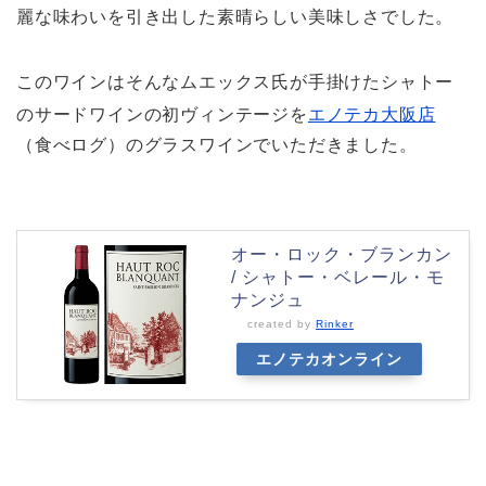
麗な味わいを引き出した素晴らしい美味しさでした。
このワインはそんなムエックス氏が手掛けたシャトー
のサードワインの初ヴィンテージを
エノテカ大阪店
（食べログ）のグラスワインでいただきました。
オー・ロック・ブランカン
/ シャトー・ベレール・モ
ナンジュ
created by
Rinker
エノテカオンライン