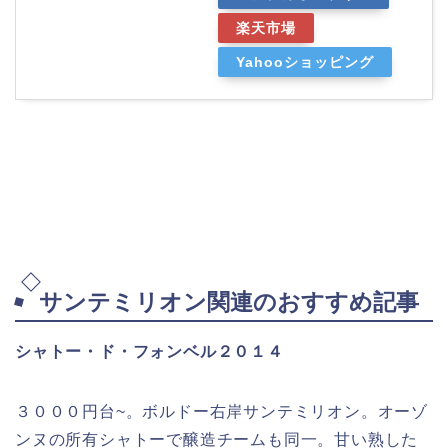
楽天市場
Yahooショッピング
サンテミリオン関連のおすすめ記事
シャトー・ド・フォンベル２０１４
３０００円台~。ボルドー右岸サンテミリオン。オーゾ
ンヌの所有シャトーで醸造チームも同一。甘い熟した