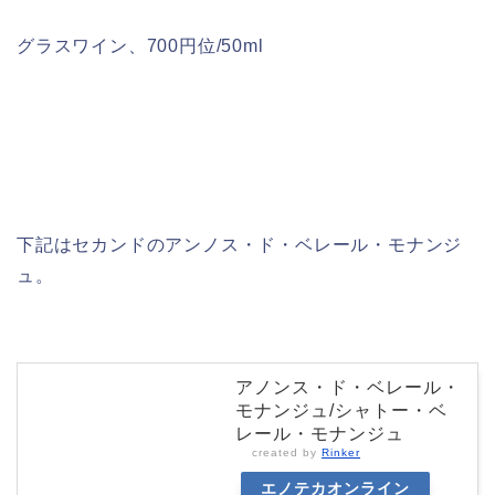
グラスワイン、700円位/50ml
下記はセカンドのアンノス・ド・ベレール・モナンジ
ュ。
アノンス・ド・ベレール・
モナンジュ/シャトー・ベ
レール・モナンジュ
created by
Rinker
エノテカオンライン