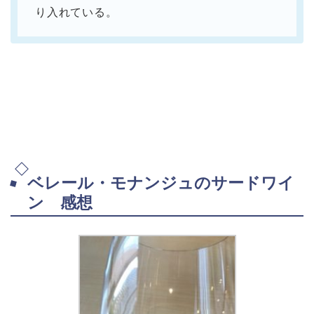
り入れている。
ベレール・モナンジュのサードワイ
ン 感想