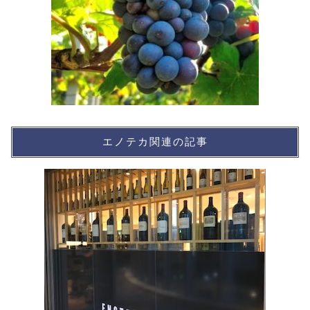
エノテカ関連の記事