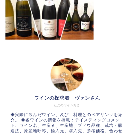
ワインの探求者 ヴァンさん
ただのワイン好き
◆実際に飲んだワイン、及び、料理とのペアリングを紹
介。 ◆各ワインの情報を掲載：テイスティングコメン
ト、ワイン名、生産者、生産地、ブドウ品種、栽培・醸
造法、原産地呼称、輸入元、購入先、参考価格、合わせ