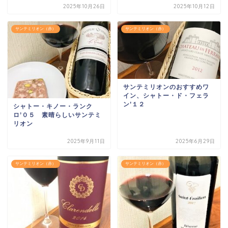
2025年10月26日
2025年10月12日
サンテミリオン（赤）
サンテミリオン（赤）
サンテミリオンのおすすめワ
イン、シャトー・ド・フェラ
ン’１２
シャトー・キノー・ランク
ロ’０５ 素晴らしいサンテミ
リオン
2025年9月11日
2025年6月29日
サンテミリオン（赤）
サンテミリオン（赤）