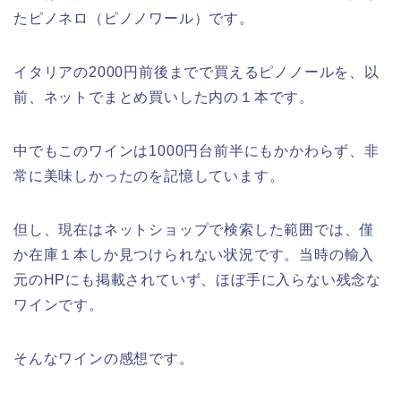
たピノネロ（ピノノワール）です。
イタリアの2000円前後までで買えるピノノールを、以
前、ネットでまとめ買いした内の１本です。
中でもこのワインは1000円台前半にもかかわらず、非
常に美味しかったのを記憶しています。
但し、現在はネットショップで検索した範囲では、僅
か在庫１本しか見つけられない状況です。当時の輸入
元のHPにも掲載されていず、ほぼ手に入らない残念な
ワインです。
そんなワインの感想です。