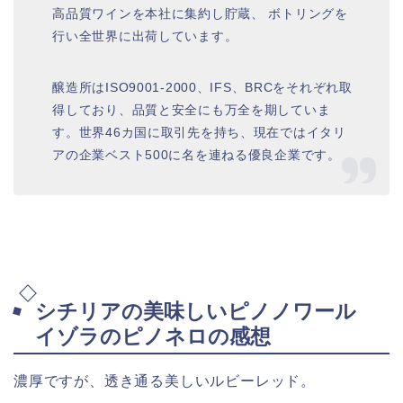
高品質ワインを本社に集約し貯蔵、 ボトリングを
行い全世界に出荷しています。
醸造所はISO9001-2000、IFS、BRCをそれぞれ取
得しており、品質と安全にも万全を期していま
す。世界46カ国に取引先を持ち、現在ではイタリ
アの企業ベスト500に名を連ねる優良企業です。
シチリアの美味しいピノノワール
イゾラのピノネロの感想
濃厚ですが、透き通る美しいルビーレッド。