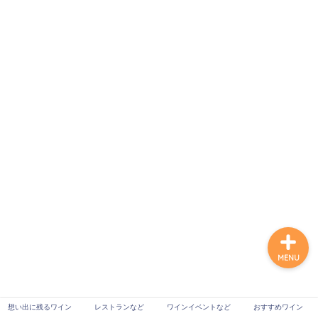
想い出に残るワイン
レストランなど
ワインイベントなど
おすすめワイン
MENU
想い出に残るワイン
レストランなど
ワインイベントなど
おすすめワイン