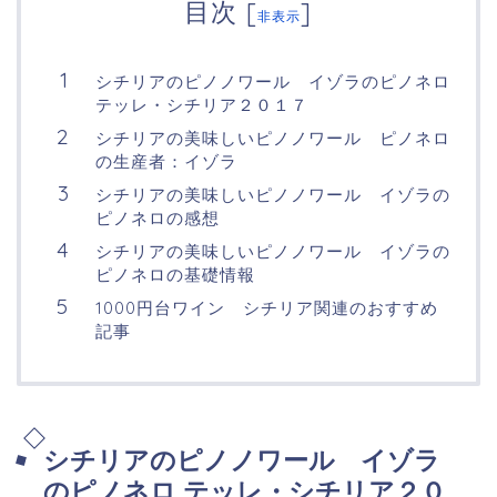
目次
[
]
非表示
シチリアのピノノワール イゾラのピノネロ
テッレ・シチリア２０１７
シチリアの美味しいピノノワール ピノネロ
の生産者：イゾラ
シチリアの美味しいピノノワール イゾラの
ピノネロの感想
シチリアの美味しいピノノワール イゾラの
ピノネロの基礎情報
1000円台ワイン シチリア関連のおすすめ
記事
シチリアのピノノワール イゾラ
のピノネロ テッレ・シチリア２０