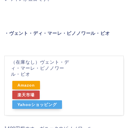
・ヴェント・ディ・マーレ・ピノノワール・ビオ
（在庫なし）ヴェント・デ
ィ・マーレ・ピノノワー
ル・ビオ
Amazon
楽天市場
Yahooショッピング