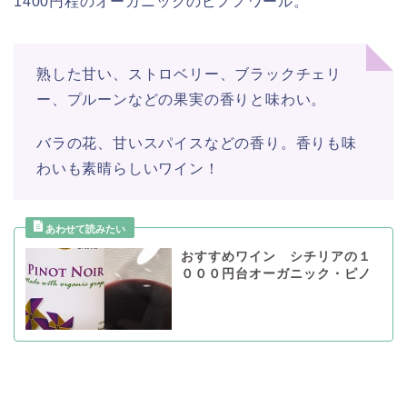
1400円程のオーガニックのピノノワール。
熟した甘い、ストロベリー、ブラックチェリ
ー、プルーンなどの果実の香りと味わい。
バラの花、甘いスパイスなどの香り。香りも味
わいも素晴らしいワイン！
おすすめワイン シチリアの１
０００円台オーガニック・ピノ