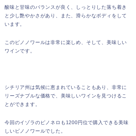
酸味と甘味のバランスが良く、しっとりした落ち着き
と少し艶やかさがあり、また、滑らかなボディをして
います。
このピノノワールは非常に楽しめ、そして、美味しい
ワインです。
シチリア州は気候に恵まれていることもあり、非常に
リーズナブルな価格で、美味しいワインを見つけるこ
とができます。
今回のイゾラのピノネロも1200円位で購入できる美味
しいピノノワールでした。