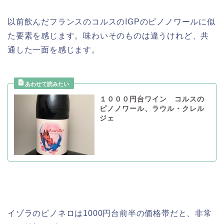
以前飲んだフランスのコルスのIGPのピノノワールに似
た要素を感じます。味わいそのものは違うけれど、共
通した一面を感じます。
１０００円台ワイン コルスの
ピノノワール、ラウル・クレル
ジェ
イゾラのピノネロは1000円台前半の価格帯だと、非常