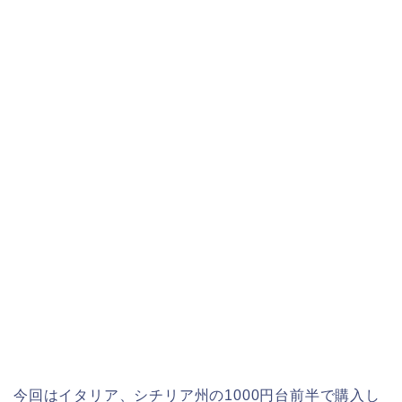
今回はイタリア、シチリア州の1000円台前半で購入し