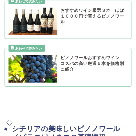
おすすめワイン厳選３本 ほぼ
１０００円で買えるピノノワー
ル
ピノノワールおすすめワイン
コスパの高い厳選５本を価格別
に紹介
シチリアの美味しいピノノワール