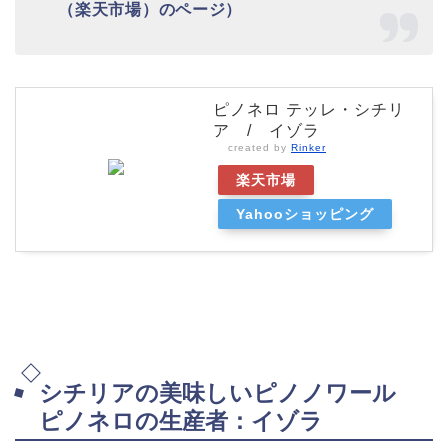
（楽天市場）のページ）
ピノネロ テッレ・シチリ
ア / イゾラ
created by
Rinker
楽天市場
Yahooショッピング
シチリアの美味しいピノノワール
ピノネロの生産者：イゾラ