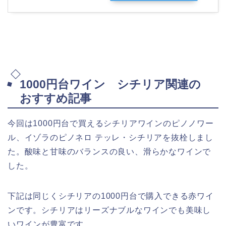
1000円台ワイン シチリア関連の
おすすめ記事
今回は1000円台で買えるシチリアワインのピノノワー
ル、イゾラのピノネロ テッレ・シチリアを抜栓しまし
た。酸味と甘味のバランスの良い、滑らかなワインで
した。
下記は同じくシチリアの1000円台で購入できる赤ワイ
ンです。シチリアはリーズナブルなワインでも美味し
いワインが豊富です。