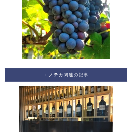
エノテカ関連の記事