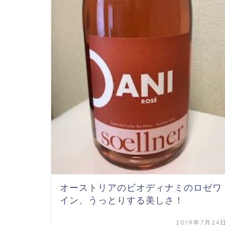
オーストリアのビオディナミのロゼワ
イン、うっとりする美しさ！
2019年7月24