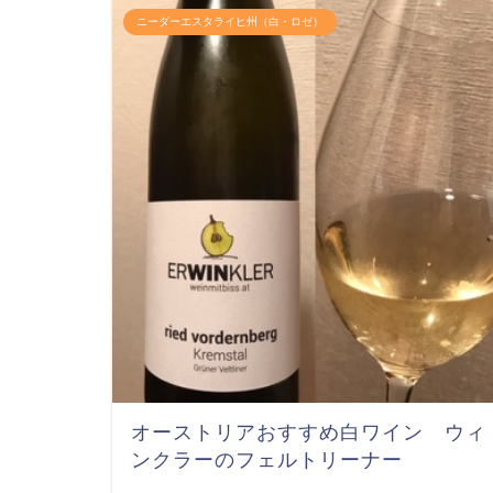
ニーダーエスタライヒ州（白・ロゼ）
オーストリアおすすめ白ワイン ウィ
ンクラーのフェルトリーナー