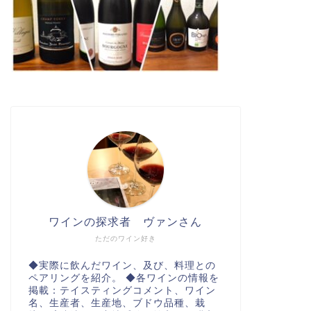
ワインの探求者 ヴァンさん
ただのワイン好き
◆実際に飲んだワイン、及び、料理との
ペアリングを紹介。 ◆各ワインの情報を
掲載：テイスティングコメント、ワイン
名、生産者、生産地、ブドウ品種、栽