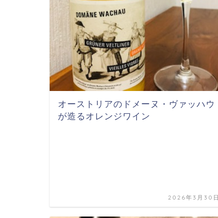
オーストリアのドメーヌ・ヴァッハウ
が造るオレンジワイン
2026年3月30