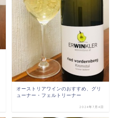
オーストリアワインのおすすめ、グリ
ューナー・フェルトリーナー
日
2024年7月4日