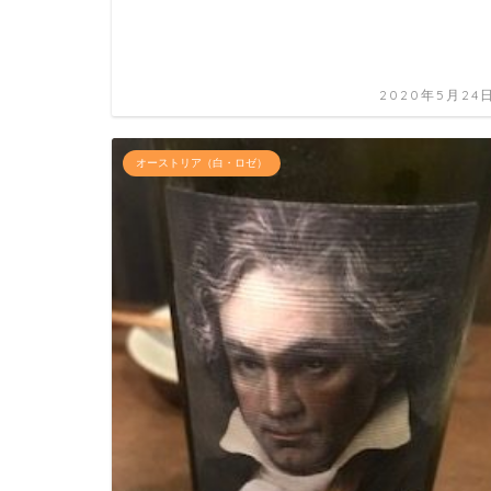
2020年5月24
オーストリア（白・ロゼ）