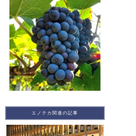
エノテカ関連の記事