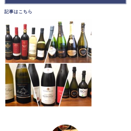
記事は
こちら