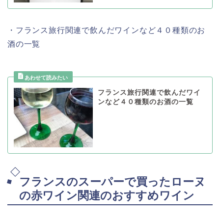
・フランス旅行関連で飲んだワインなど４０種類のお
酒の一覧
フランス旅行関連で飲んだワイ
ンなど４０種類のお酒の一覧
フランスのスーパーで買ったローヌ
の赤ワイン関連のおすすめワイン