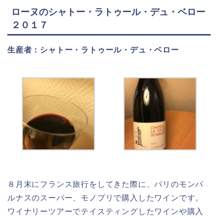
ローヌのシャトー・ラトゥール・デュ・ベロー
２０１７
生産者：シャトー・ラトゥール・デュ・ベロー
８月末にフランス旅行をしてきた際に、パリのモンパ
ルナスのスーパー、モノプリで購入したワインです。
ワイナリーツアーでテイスティングしたワインや購入