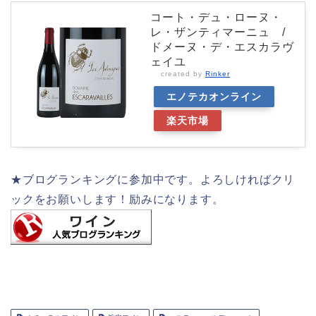
コート・デュ・ローヌ・
レ・ザンティマーニュ /
ドメーヌ・デ・エスカラヴ
ェイユ
created by
Rinker
エノテカオンライン
楽天市場
★ブログランキングに参加中です。よろしければクリ
ックをお願いします！励みになります。