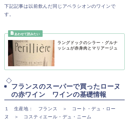
下記記事は以前飲んだ同じアペラシオンのワインで
す。
ラングドックのシラー・グルナ
ッシュが赤身肉とマリアージュ
フランスのスーパーで買ったローヌ
の赤ワイン ワインの基礎情報
１ 生産地： フランス ＞ コート・デュ・ロー
ヌ ＞ コスティエール・デュ・ニーム