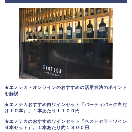
★エノテカ・オンラインのおすすめの活用方法のポイント
を解説
★エノテカおすすめ白ワインセット『パーティパック白だ
け１０本』。１本あたり１１００円
★エノテカのおすすめワインセット『ベストセラーワイン
６本セット』。
１本あたり約１８００円