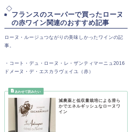
フランスのスーパーで買ったローヌ
の赤ワイン関連のおすすめ記事
ローヌ・ルージュつながりの美味しかったワインの記
事。
・コート・デュ・ローヌ・レ・ザンティマーニュ2016
ドメーヌ・デ・エスカラヴェイユ（赤）
減農薬と低収量栽培による滑ら
かでエネルギッシュなローヌワ
イン