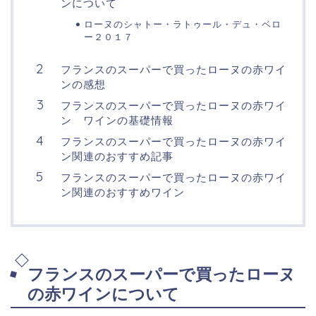
ンについて
ローヌのシャトー・ラトゥール・デュ・ベロ
ー２０１７
フランスのスーパーで買ったローヌの赤ワイ
ンの感想
フランスのスーパーで買ったローヌの赤ワイ
ン ワインの基礎情報
フランスのスーパーで買ったローヌの赤ワイ
ン関連のおすすめ記事
フランスのスーパーで買ったローヌの赤ワイ
ン関連のおすすめワイン
フランスのスーパーで買ったローヌ
の赤ワインについて