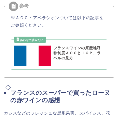
※ＡＯＣ・アペラシオンついては以下の記事を
ご参照ください。
フランスワインの原産地呼
称制度ＡＯＣとＩＧＰ、ラ
ベルの見方
フランスのスーパーで買ったローヌ
の赤ワインの感想
カシスなどのフレッシュな黒系果実、スパイシス、花