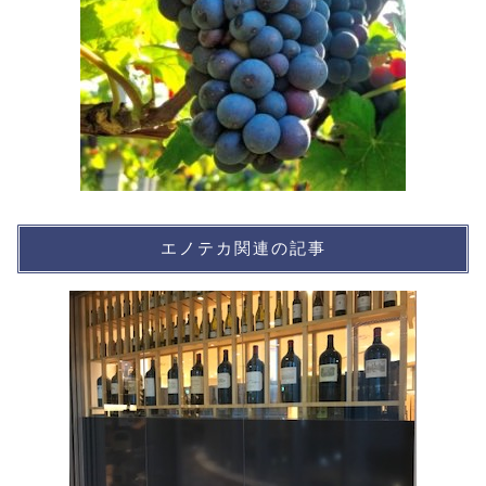
エノテカ関連の記事