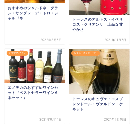
おすすめのシャルドネ グラ
ン・サングレ・デ・トロ・シ
ャルドネ
トーレスのアルトス・イベリ
コス・クリアンサ 上品な甘
やかさ
2022年5月8日
2021年11月7日
おすすめワイン
カタルーニャ州（泡）
エノテカのおすすめワインセ
ット『ベストセラーワイン６
本セット』
トーレスのキュヴェ・エスプ
レンドール・ヴァルドン・ケ
ネット
2021年8月14日
2021年7月18日