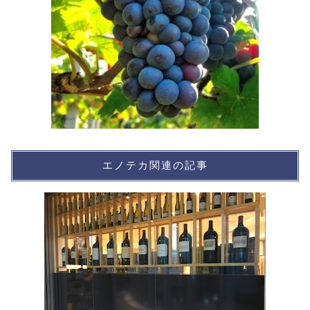
エノテカ関連の記事